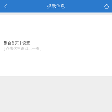
提示信息
聚合首页未设置
[ 点击这里返回上一页 ]