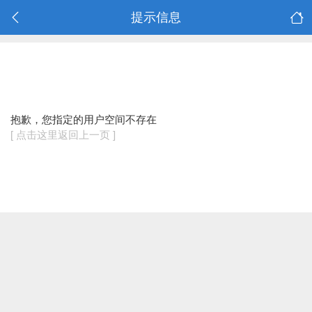
提示信息
抱歉，您指定的用户空间不存在
[ 点击这里返回上一页 ]