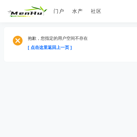
门户
水产
社区
抱歉，您指定的用户空间不存在
[ 点击这里返回上一页 ]